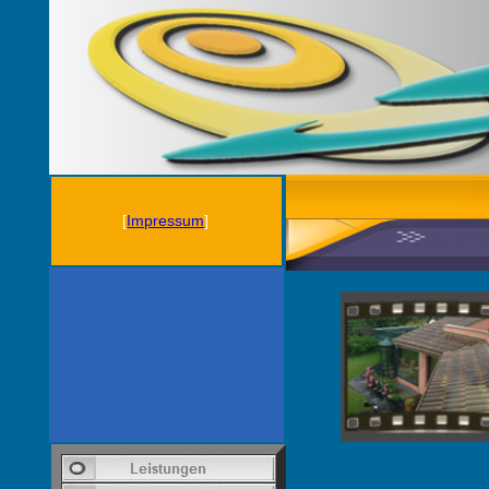
[
Impressum
]